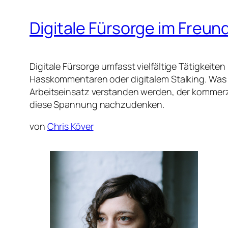
Digitale Fürsorge im Freun
Digitale Fürsorge umfasst vielfältige Tätigkeit
Hasskommentaren oder digitalem Stalking. Was
Arbeitseinsatz verstanden werden, der kommerzie
diese Spannung nachzudenken.
von
Chris Köver