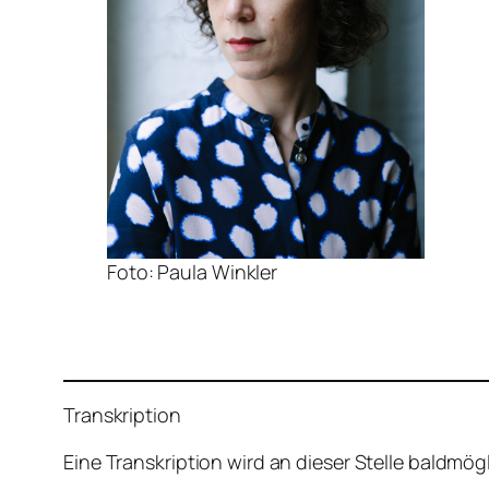
Foto: Paula Winkler
Transkription
Eine Transkription wird an dieser Stelle baldmög