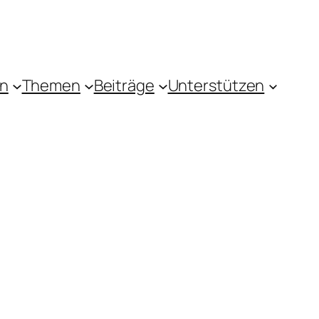
in
Themen
Beiträge
Unterstützen