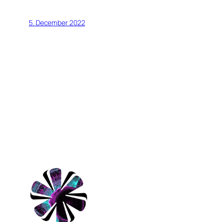
5. December 2022