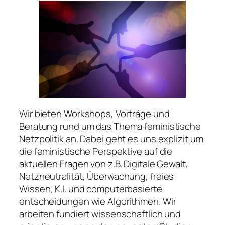
Wir bieten Workshops, Vorträge und
Beratung rund um das Thema feministische
Netzpolitik an. Dabei geht es uns explizit um
die feministische Perspektive auf die
aktuellen Fragen von z.B. Digitale Gewalt,
Netzneutralität, Überwachung, freies
Wissen, K.I. und computerbasierte
entscheidungen wie Algorithmen. Wir
arbeiten fundiert wissenschaftlich und