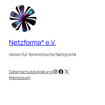
Netzforma* e.V.
Verein für feministsiche Netzpolitik
Instagram
Facebook
X
Datenschutzerklärung
Impressum