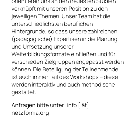
orientieren uns an den neuesten Studien
verknüpft mit unseren Position zu den
jeweiligen Themen. Unser Team hat die
unterschiedlichsten beruflichen
Hintergründe, so dass unsere zahlreichen
(pädagogische) Expertisen in die Planung
und Umsetzung unserer
Weiterbildungsformate einfließen und für
verschieden Zielgruppen angepasst werden
können. Die Beteiligung der Teilnehmende
ist auch immer Teil des Workshops – diese
werden interaktiv und auch methodische
gestaltet.
Anfragen bitte unter: info [ ät]
netzforma.org