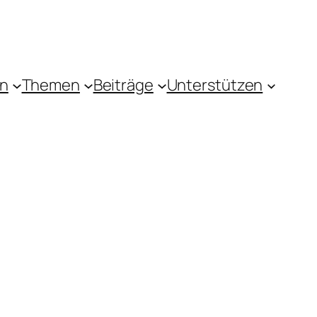
in
Themen
Beiträge
Unterstützen