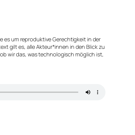
wie es um reproduktive Gerechtigkeit in der
t gilt es, alle Akteur*innen in den Blick zu
ob wir das, was technologisch möglich ist,