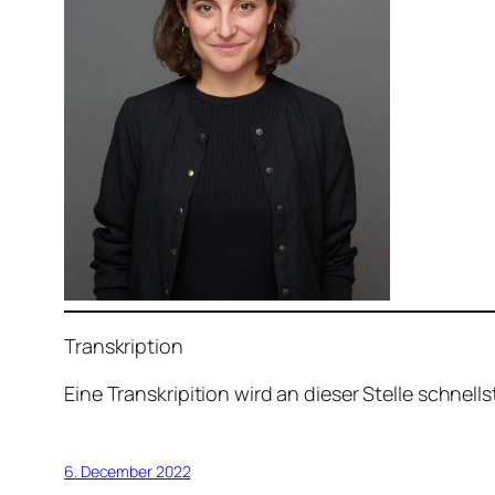
Transkription
Eine Transkripition wird an dieser Stelle schnell
6. December 2022