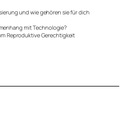
sierung und wie gehören sie für dich
mmenhang mit Technologie?
 um Reproduktive Gerechtigkeit