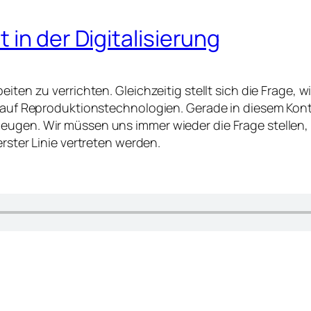
in der Digitalisierung
iten zu verrichten. Gleichzeitig stellt sich die Frage, 
 auf Reproduktionstechnologien. Gerade in diesem Kontex
eugen. Wir müssen uns immer wieder die Frage stellen, 
erster Linie vertreten werden.