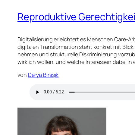
Reproduktive Gerechtigkeit 
Digitalisierung erleichtert es Menschen Care-Arbe
digitalen Transformation steht konkret mit Blick
nehmen und strukturelle Diskriminierung vorzub
wirklich wollen, und welche Interessen dabei in 
von
Derya Binışık