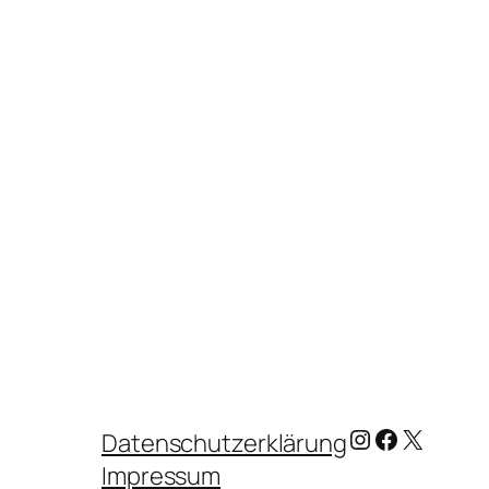
Instagram
Facebook
X
Datenschutzerklärung
Impressum